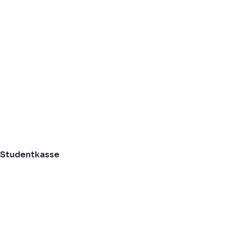
Studentkasse